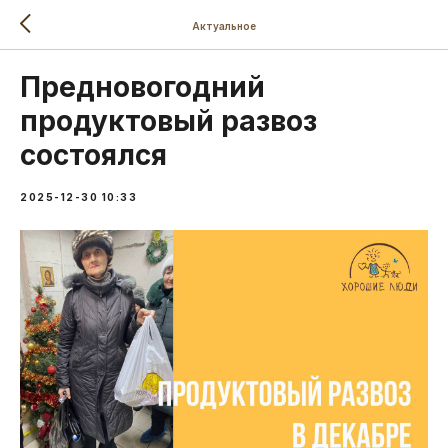
Актуальное
Предновогодний
продуктовый развоз
состоялся
2025-12-30 10:33