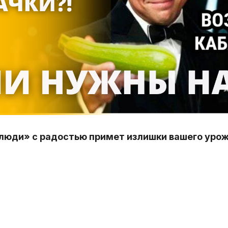
люди» с радостью примет излишки вашего урож