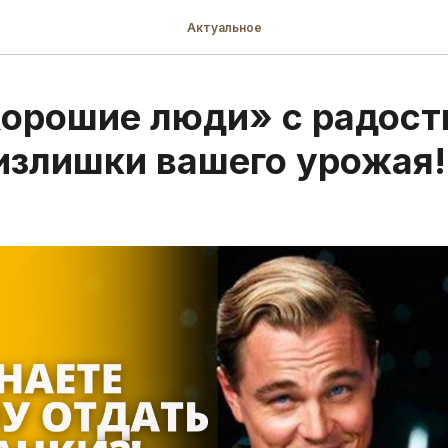
Актуальное
орошие люди» с радос
излишки вашего урожая!