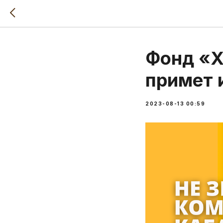
Фонд «Х
примет 
2023-08-13 00:59