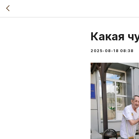
Какая ч
2025-08-18 08:38