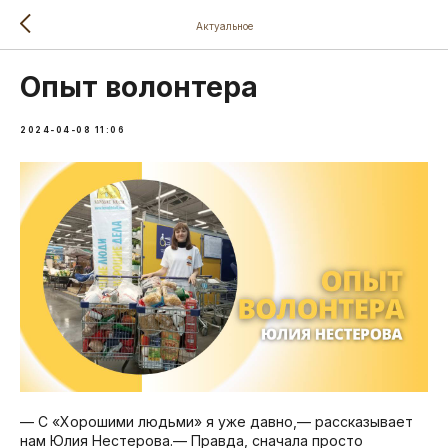
Актуальное
Опыт волонтера
2024-04-08 11:06
— С «Хорошими людьми» я уже давно,— рассказывает
нам Юлия Нестерова.— Правда, сначала просто