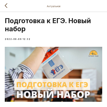
Актуальное
Подготовка к ЕГЭ. Новый
набор
2022-09-06 12:32