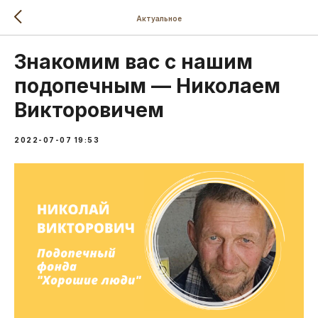
Актуальное
Знакомим вас с нашим
подопечным — Николаем
Викторовичем
2022-07-07 19:53