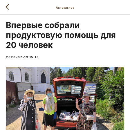
Актуальное
Впервые собрали
продуктовую помощь для
20 человек
2020-07-13 15:16