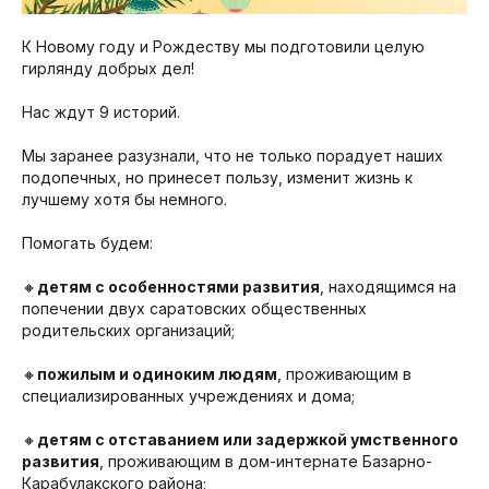
К Новому году и Рождеству мы подготовили целую
гирлянду добрых дел!
Нас ждут 9 историй.
Мы заранее разузнали, что не только порадует наших
подопечных, но принесет пользу, изменит жизнь к
лучшему хотя бы немного.
Помогать будем:
🔸
детям с особенностями развития
, находящимся на
попечении двух саратовских общественных
родительских организаций;
🔸
пожилым и одиноким людям
, проживающим в
специализированных учреждениях и дома;
🔸
детям с отставанием или задержкой умственного
развития
, проживающим в дом-интернате Базарно-
Карабулакского района;