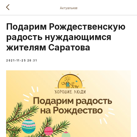
Актуальное
Подарим Рождественскую
радость нуждающимся
жителям Саратова
2021-11-25 20:31