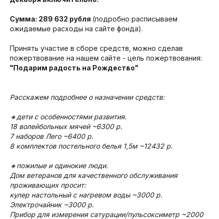
Сумма: 289 632 рубля
(подробно расписываем
ожидаемые расходы на сайте фонда).
Принять участие в сборе средств, можно сделав
пожертвование на нашем сайте - цель пожертвования:​
"Подарим радость на Рождество​"
Расскажем подробнее о назначении средств:
🔸дети с особенностями развития.
18 волейбольных мячей ~6300 р.
7 наборов Лего ~6400 р.
8 комплектов постельного белья 1,5м ~12432 р.
🔸пожилые и одинокие люди.
Дом ветеранов для качественного обслуживания
проживающих просит:
кулер настольный с нагревом воды ~3000 р.
Электрочайник ~3000 р.
Прибор для измерения сатурации/пульсоксиметр ~2000