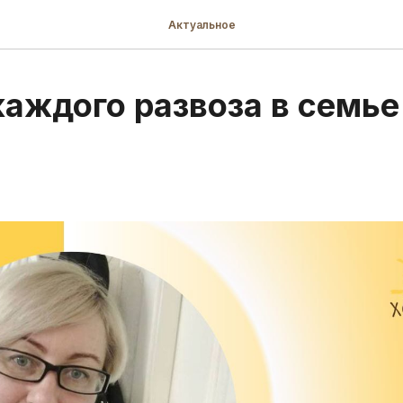
Актуальное
каждого развоза в семье