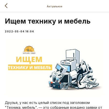
Актуальное
Ищем технику и мебель
2022-05-04 16:04
Друзья, у нас есть целый список под заголовком
"Техника, мебель", — это собранные воедино заявки от