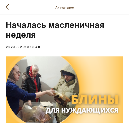
Актуальное
Началась масленичная
неделя
2023-02-20 10:40