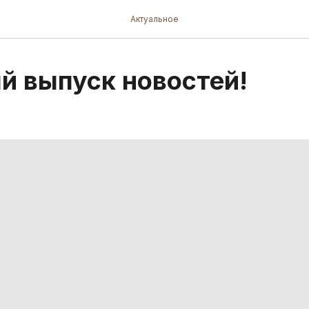
Актуальное
й выпуск новостей!