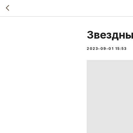
Звездны
2023-09-01 15:53