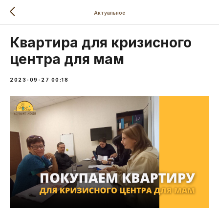
Актуальное
Квартира для кризисного
центра для мам
2023-09-27 00:18