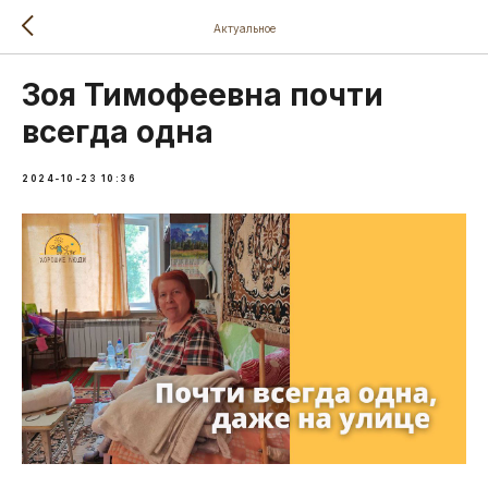
Актуальное
Зоя Тимофеевна почти
всегда одна
2024-10-23 10:36