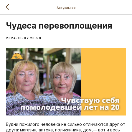
Актуальное
Чудеса перевоплощения
2024-10-02 20:58
Будни пожилого человека не сильно отличаются друг от
друга: магазин, аптека, поликлиника, дом,— вот и весь