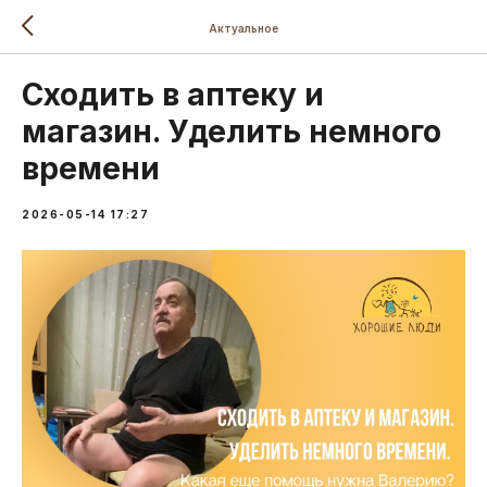
Актуальное
Сходить в аптеку и
магазин. Уделить немного
времени
2026-05-14 17:27