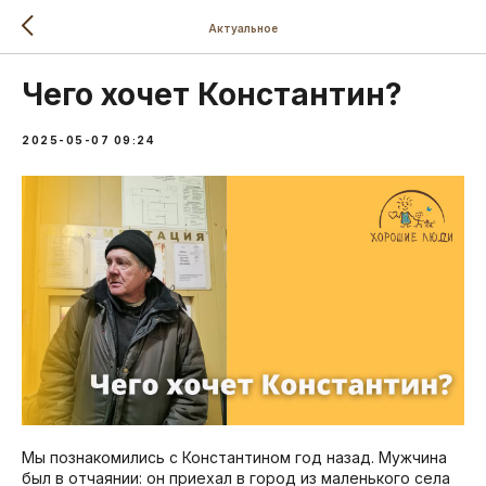
Актуальное
Чего хочет Константин?
2025-05-07 09:24
Мы познакомились с Константином год назад. Мужчина
был в отчаянии: он приехал в город из маленького села