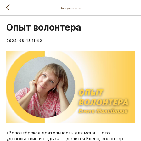
Актуальное
Опыт волонтера
2024-08-13 11:42
«Волонтёрская деятельность для меня — это
удовольствие и отдых»,— делится Елена, волонтёр