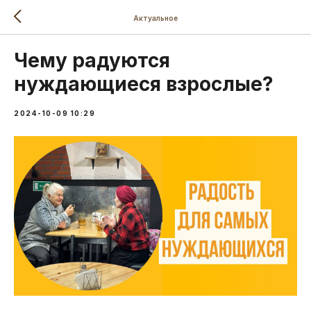
Актуальное
Чему радуются
нуждающиеся взрослые?
2024-10-09 10:29