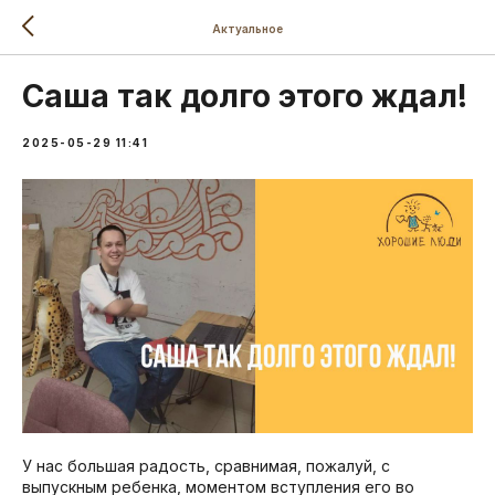
Актуальное
Саша так долго этого ждал!
2025-05-29 11:41
У нас большая радость, сравнимая, пожалуй, с
выпускным ребенка, моментом вступления его во