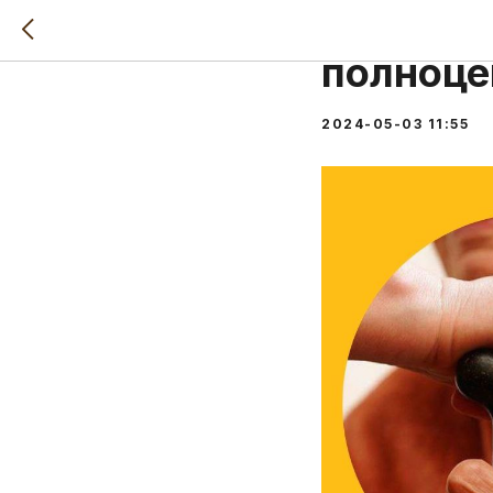
Болезни
полноце
2024-05-03 11:55