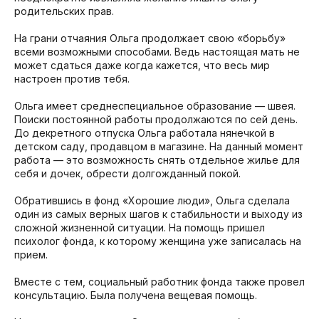
родительских прав.
На грани отчаяния Ольга продолжает свою «борьбу»
всеми возможными способами. Ведь настоящая мать не
может сдаться даже когда кажется, что весь мир
настроен против тебя.
Ольга имеет среднеспециальное образование — швея.
Поиски постоянной работы продолжаются по сей день.
До декретного отпуска Ольга работала нянечкой в
детском саду, продавцом в магазине. На данный момент
работа — это возможность снять отдельное жилье для
себя и дочек, обрести долгожданный покой.
Обратившись в фонд «Хорошие люди», Ольга сделала
один из самых верных шагов к стабильности и выходу из
сложной жизненной ситуации. На помощь пришел
психолог фонда, к которому женщина уже записалась на
прием.
Вместе с тем, социальный работник фонда также провел
консультацию. Была получена вещевая помощь.