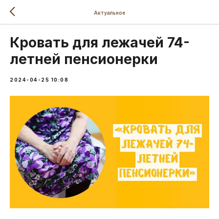
Актуальное
Кровать для лежачей 74-
летней пенсионерки
2024-04-25 10:08