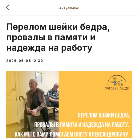
Актуальное
Перелом шейки бедра,
провалы в памяти и
надежда на работу
2026-06-08 12:30