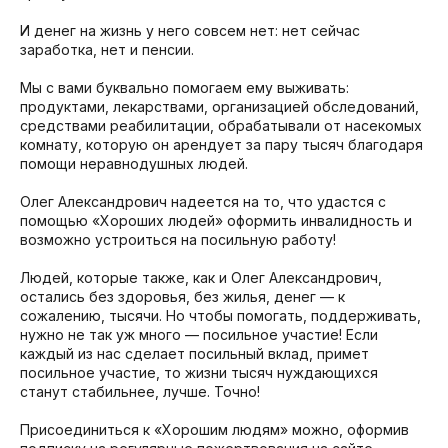
И денег на жизнь у него совсем нет: нет сейчас
заработка, нет и пенсии.
Мы с вами буквально помогаем ему выживать:
продуктами, лекарствами, организацией обследований,
средствами реабилитации, обрабатывали от насекомых
комнату, которую он арендует за пару тысяч благодаря
помощи неравнодушных людей.
Олег Александрович надеется на то, что удастся с
помощью «Хороших людей» оформить инвалидность и
возможно устроиться на посильную работу!
Людей, которые также, как и Олег Александрович,
остались без здоровья, без жилья, денег — к
сожалению, тысячи. Но чтобы помогать, поддерживать,
нужно не так уж много — посильное участие! Если
каждый из нас сделает посильный вклад, примет
посильное участие, то жизни тысяч нуждающихся
станут стабильнее, лучше. Точно!
Присоединиться к «Хорошим людям» можно, оформив