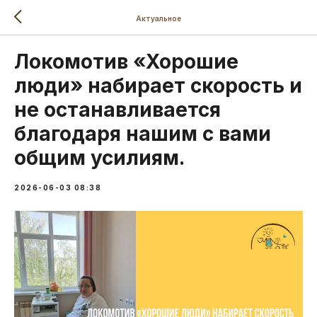
Актуальное
Локомотив «Хорошие
люди» набирает скорость и
не останавливается
благодаря нашим с вами
общим усилиям.
2026-06-03 08:38