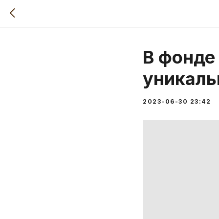
В фонде
уникаль
2023-06-30 23:42