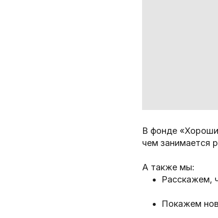
В фонде «Хороши
чем занимается 
А также мы:
Расскажем, 
Покажем нов