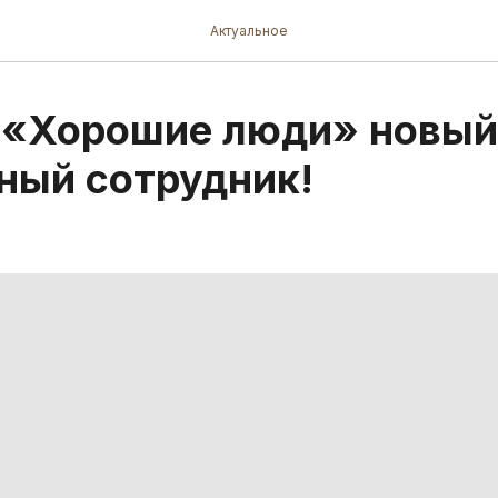
Актуальное
 «Хорошие люди» новый
ный сотрудник!