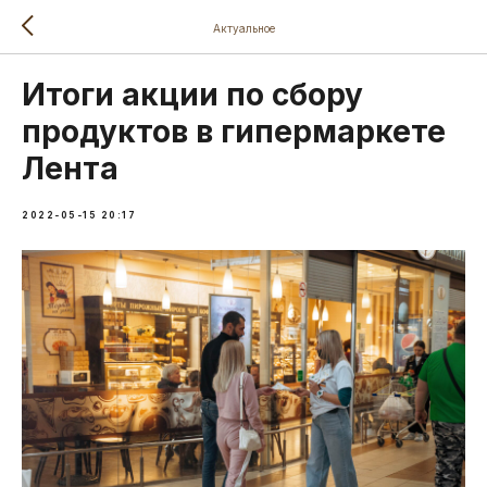
Актуальное
Итоги акции по сбору
продуктов в гипермаркете
Лента
2022-05-15 20:17