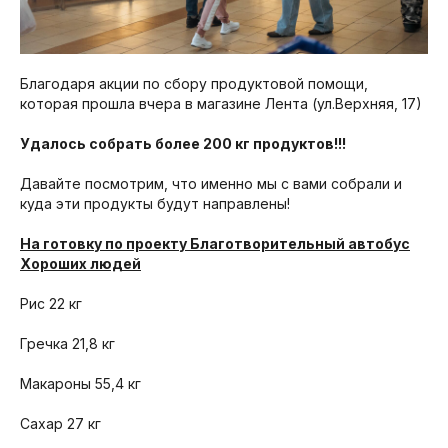
Благодаря акции по сбору продуктовой помощи,
которая прошла вчера в магазине Лента (ул.Верхняя, 17)
Удалось собрать более 200 кг продуктов!!!
Давайте посмотрим, что именно мы с вами собрали и
куда эти продукты будут направлены!
На готовку по проекту Благотворительный автобус
Хороших людей
Рис 22 кг
Гречка 21,8 кг
Макароны 55,4 кг
Сахар 27 кг