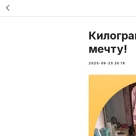
Килогра
мечту!
2025-09-25 20:19