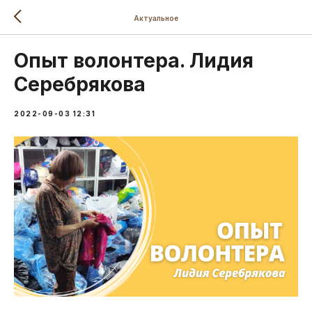
Актуальное
Опыт волонтера. Лидия
Серебрякова
2022-09-03 12:31