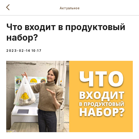
Актуальное
Что входит в продуктовый
набор?
2023-02-14 10:17