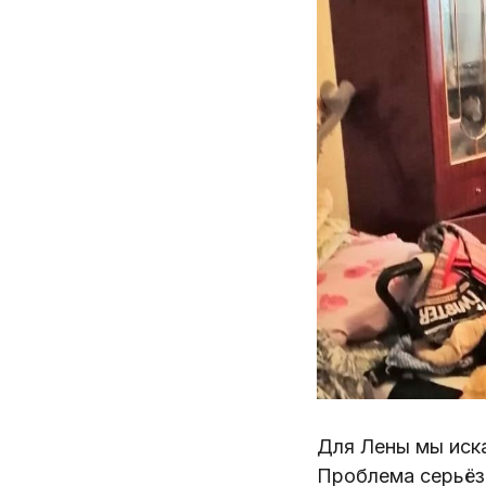
Для Лены мы иска
Проблема серьёз