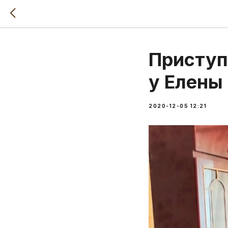
Приступ
у Елены
2020-12-05 12:21