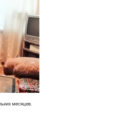
льких месяцев.