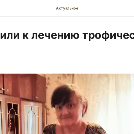
Актуальное
или к лечению трофичес