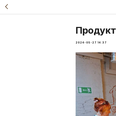
Продукт
2024-05-27 14:37