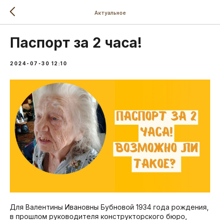
Актуальное
Паспорт за 2 часа!
2024-07-30 12:10
Для Валентины Ивановны Бубновой 1934 года рождения,
в прошлом руководителя конструкторского бюро,