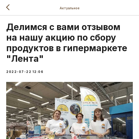
Актуальное
Делимся с вами отзывом
на нашу акцию по сбору
продуктов в гипермаркете
"Лента"
2022-07-22 12:06