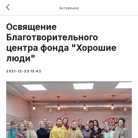
Актуальное
Освящение
Благотворительного
центра фонда "Хорошие
люди"
2021-12-23 13:42