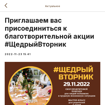
Актуальное
Приглашаем вас
присоединиться к
благотворительной акции
#ЩедрыйВторник
2022-11-23 15:41