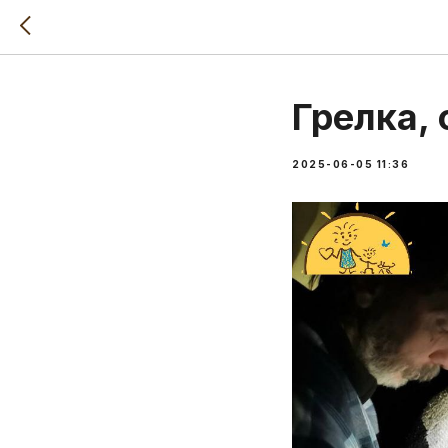
Грелка, 
2025-06-05 11:36