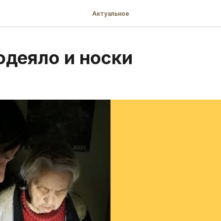
Актуальное
одеяло и носки