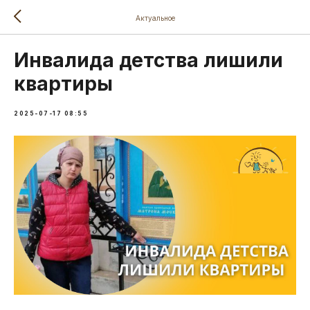
Актуальное
Инвалида детства лишили
квартиры
2025-07-17 08:55