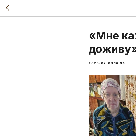
«Мне каж
доживу»
2026-07-08 16:36