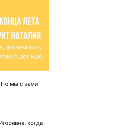
 Но мы с вами
Игоревна, когда