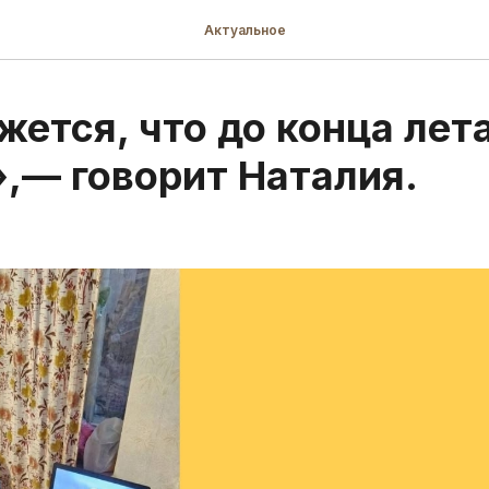
Актуальное
ется, что до конца лета
,— говорит Наталия.