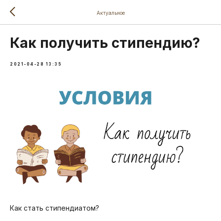
Актуальное
Как получить стипендию?
2021-04-28 13:35
Как стать стипендиатом? ⠀
⠀