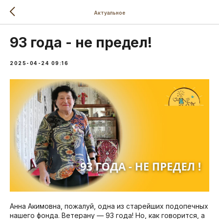
Актуальное
93 года - не предел!
2025-04-24 09:16
Анна Акимовна, пожалуй, одна из старейших подопечных
нашего фонда. Ветерану — 93 года! Но, как говорится, а