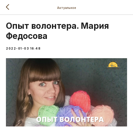
Актуальное
Опыт волонтера. Мария
Федосова
2022-01-03 16:48